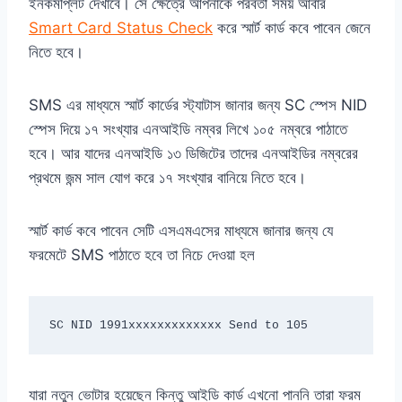
ইনকমপ্লিট দেখাবে। সে ক্ষেত্রে আপনাকে পরবর্তী সময় আবার
Smart Card Status Check
করে স্মার্ট কার্ড কবে পাবেন জেনে
নিতে হবে।
SMS এর মাধ্যমে স্মার্ট কার্ডের স্ট্যাটাস জানার জন্য SC স্পেস NID
স্পেস দিয়ে ১৭ সংখ্যার এনআইডি নম্বর লিখে ১০৫ নম্বরে পাঠাতে
হবে। আর যাদের এনআইডি ১৩ ডিজিটের তাদের এনআইডির নম্বরের
প্রথমে জন্ম সাল যোগ করে ১৭ সংখ্যার বানিয়ে নিতে হবে।
স্মার্ট কার্ড কবে পাবেন সেটি এসএমএসের মাধ্যমে জানার জন্য যে
ফরমেটে SMS পাঠাতে হবে তা নিচে দেওয়া হল
SC NID 1991xxxxxxxxxxxxx Send to 105
যারা নতুন ভোটার হয়েছেন কিন্তু আইডি কার্ড এখনো পাননি তারা ফরম