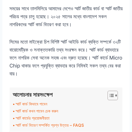
সময়ের সাথে তালমিলিয়ে আমাদের দেশেও স্মার্ট জাতীয় কার্ড বা স্মার্ট জাতীয়
পরিচয় পত্র চালু হয়েছে। ২০২৫ সালের মধ্যে বাংলাদেশ সকল
নাগরিকদের স্মার্ট কার্ড বিতরণ করা হবে।
সিমের মতো মাইক্রো চিপ বিশিষ্ট স্মার্ট আইডি কার্ড ব্যক্তি সম্পর্কে ৩২টি
বায়োমেট্রিক ও সনাক্ততকারি তথ্য সংরক্ষন করে। স্মার্ট কার্ড ব্যাবহারে
ফলে নাগরিক সেবা অনেক সহজ এবং দ্রুত হয়েছে। স্মার্ট কার্ডে Micro
Chip থাকার ফলে প্রযুক্তি ব্যাবহার করে নিমিষই সকল তথ্য বের করা
যায়।
আলোচনার সারসংক্ষেপ
স্মার্ট কার্ড কিভাবে পাবেন
স্মার্ট কার্ড কখন পাবেন চেক করুন
স্মার্ট কার্ডের প্রয়োজনীয়তা
স্মার্ট কার্ড বিতরণ সম্পর্কিত প্রশ্ন উত্তর – FAQS