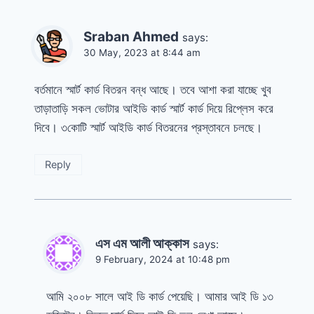
Sraban Ahmed
says:
30 May, 2023 at 8:44 am
বর্তমানে স্মার্ট কার্ড বিতরন বন্ধ আছে। তবে আশা করা যাচ্ছে খুব
তাড়াতাড়ি সকল ভোটার আইডি কার্ড স্মার্ট কার্ড দিয়ে রিপ্লেস করে
দিবে। ৩কোটি স্মার্ট আইডি কার্ড বিতরনের প্রস্তাবনে চলছে।
Reply
এস এম আলী আক্কাস
says:
9 February, 2024 at 10:48 pm
আমি ২০০৮ সালে আই ডি কার্ড পেয়েছি। আমার আই ডি ১৩