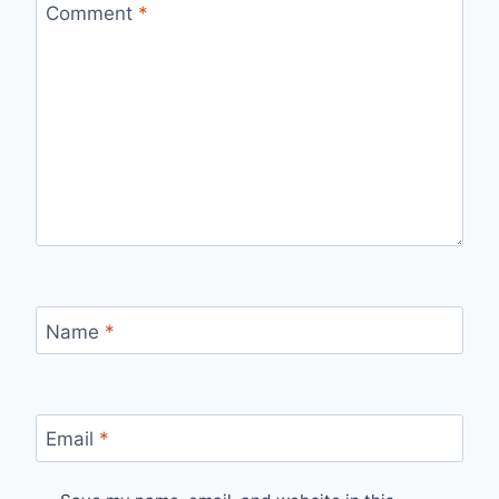
Comment
*
Name
*
Email
*