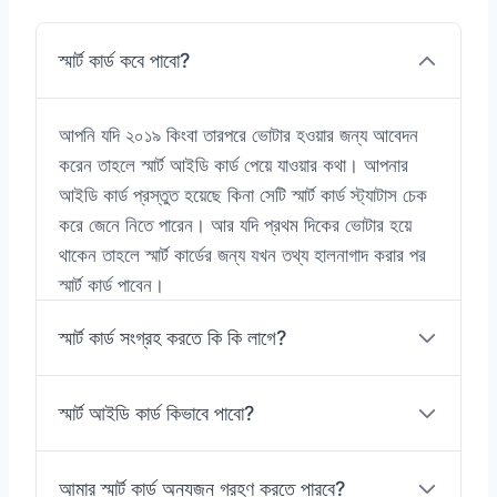
স্মার্ট কার্ড কবে পাবো?
আপনি যদি ২০১৯ কিংবা তারপরে ভোটার হওয়ার জন্য আবেদন
করেন তাহলে স্মার্ট আইডি কার্ড পেয়ে যাওয়ার কথা। আপনার
আইডি কার্ড প্রস্তুত হয়েছে কিনা সেটি স্মার্ট কার্ড স্ট্যাটাস চেক
করে জেনে নিতে পারেন। আর যদি প্রথম দিকের ভোটার হয়ে
থাকেন তাহলে স্মার্ট কার্ডের জন্য যখন তথ্য হালনাগাদ করার পর
স্মার্ট কার্ড পাবেন।
স্মার্ট কার্ড সংগ্রহ করতে কি কি লাগে?
স্মার্ট আইডি কার্ড কিভাবে পাবো?
আমার স্মার্ট কার্ড অন্যজন গ্রহণ করতে পারবে?