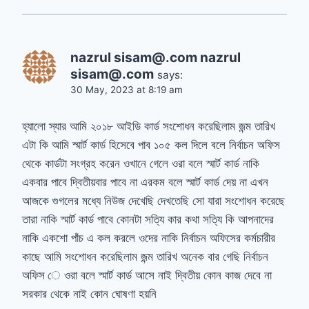
nazrul sisam@.com nazrul
sisam@.com
says:
30 May, 2023 at 8:19 am
হ্যালো স্যার আমি ২০১৮ আইডি কার্ড সংশোধন করেছিলাম জন্ম তারিখ
এটা কি আমি স্মার্ট কার্ড হিসেবে পাব ১০৫ কল দিলে বলে নির্বাচন অফিস
থেকে কার্ডটা সংগ্রহ করেন ওখানে গেলে ওরা বলে স্মার্ট কার্ড নাকি
একবার পাবে দ্বিতীয়বার পাবে না এরকম বলে স্মার্ট কার্ড দেয় না এখন
আজকে গুগলের মধ্যে নিউজ দেখেছি দেখতেছি সো যারা সংশোধন করেছে
তারা নাকি স্মার্ট কার্ড পাবে কোনটা সত্যি কার কথা সত্যি কি আপনাদের
নাকি একশো পাঁচ এ কল করলে ওদের নাকি নির্বাচন অফিসের কর্মচারীর
কাছে আমি সংশোধন করেছিলাম জন্ম তারিখ অনেক বার গেছি নির্বাচন
অফিস ে ওরা বলে স্মার্ট কার্ড আসে নাই দ্বিতীয় কোন কাজ দেবে না
সরকার থেকে নাই কোন ঘোষণা হয়নি