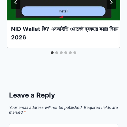
NID Wallet কি? এনআইডি ওয়ালেট ব্যবহার করার নিয়ম
2026
Leave a Reply
Your email address will not be published.
Required fields are
marked
*