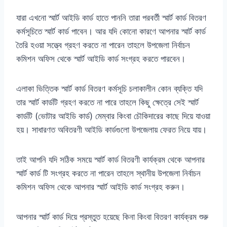
যারা এখনো স্মার্ট আইডি কার্ড হাতে পাননি তারা পরবর্তী স্মার্ট কার্ড বিতরণ
কর্মসূচিতে স্মার্ট কার্ড পাবেন। আর যদি কোনো কারণে আপনার স্মার্ট কার্ড
তৈরি হওয়া সত্ত্বে গ্রহণ করতে না পারেন তাহলে উপজেলা নির্বাচন
কমিশন অফিস থেকে স্মার্ট আইডি কার্ড সংগ্রহ করতে পারবেন।
এলাকা ভিত্তিক স্মার্ট কার্ড বিতরণ কর্মসূচি চলাকালীন কোন ব্যক্তি যদি
তার স্মার্ট কার্ডটি গ্রহণ করতে না পারে তাহলে কিছু ক্ষেত্রে সেই স্মার্ট
কার্ডটি (ভোটার আইডি কার্ড) মেম্বার কিংবা চৌকিদারের কাছে দিয়ে যাওয়া
হয়। সাধারণত অবিতরণী আইডি কার্ডগুলো উপজেলায় ফেরত নিয়ে যায়।
তাই আপনি যদি সঠিক সময়ে স্মার্ট কার্ড বিতরণী কার্যক্রম থেকে আপনার
স্মার্ট কার্ড টি সংগ্রহ করতে না পারেন তাহলে স্থানীয় উপজেলা নির্বাচন
কমিশন অফিস থেকে আপনার স্মার্ট আইডি কার্ড সংগ্রহ করুন।
আপনার স্মার্ট কার্ড দিয়ে প্রস্তুত হয়েছে কিনা কিংবা বিতরণ কার্যক্রম শুরু