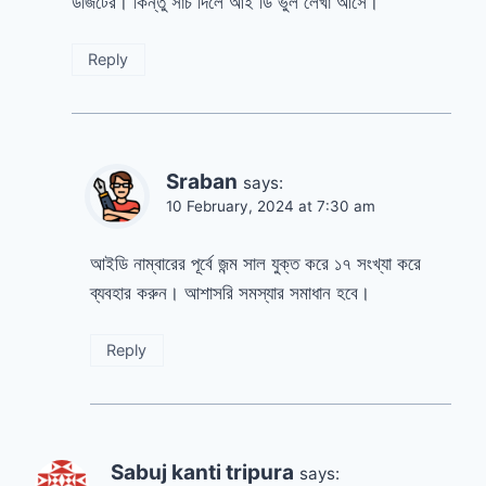
ডজিটের। কিন্তু সার্চ দিলে আই ডি ভুল লেখা আসে।
Reply
Sraban
says:
10 February, 2024 at 7:30 am
আইডি নাম্বারের পূর্বে জন্ম সাল যুক্ত করে ১৭ সংখ্যা করে
ব্যবহার করুন। আশাসরি সমস্যার সমাধান হবে।
Reply
Sabuj kanti tripura
says: