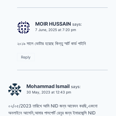
MOIR HUSSAIN
says:
7 June, 2025 at 7:20 pm
২০১৯ সালে ভোটার হয়েছে কিন্তু স্মার্ট কার্ড পাইনি
Reply
Mohammad Ismail
says:
30 May, 2023 at 12:43 pm
০২/০৫/2023 তারিখে আমি NID জন্য আবেদন করছি,একনো
অনলাইনে আসেনি,আমার পাসপোর্ট রেনুর জন্য ইমারজেন্সি NID