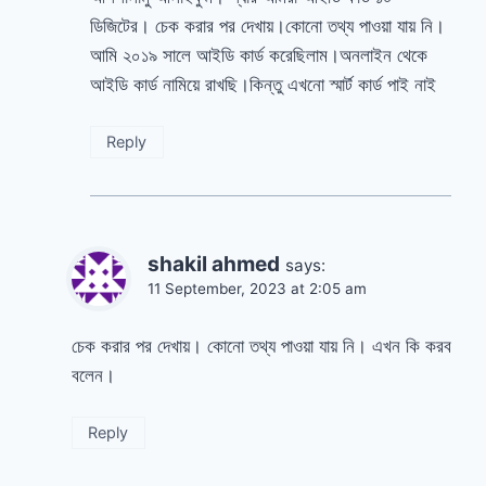
ডিজিটের। চেক করার পর দেখায়।কোনো তথ্য পাওয়া যায় নি।
আমি ২০১৯ সালে আইডি কার্ড করেছিলাম।অনলাইন থেকে
আইডি কার্ড নামিয়ে রাখছি।কিন্তু এখনো স্মার্ট কার্ড পাই নাই
Reply
shakil ahmed
says:
11 September, 2023 at 2:05 am
চেক করার পর দেখায়। কোনো তথ্য পাওয়া যায় নি। এখন কি করব
বলেন।
Reply