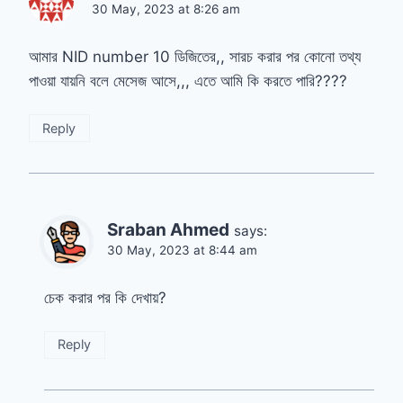
30 May, 2023 at 8:26 am
আমার NID number 10 ডিজিতের,, সারচ করার পর কোনো তথ্য
পাওয়া যায়নি বলে মেসেজ আসে,,, এতে আমি কি করতে পারি????
Reply
Sraban Ahmed
says:
30 May, 2023 at 8:44 am
চেক করার পর কি দেখায়?
Reply