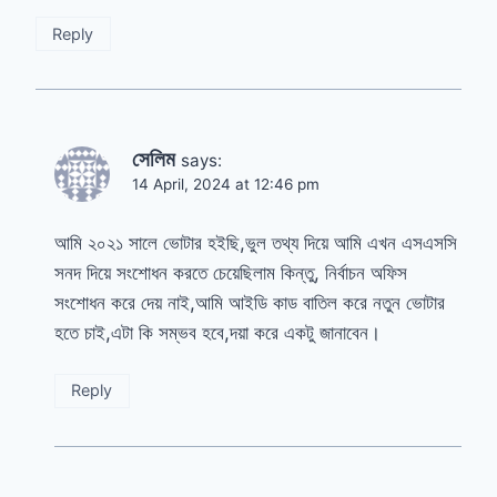
Reply
সেলিম
says:
14 April, 2024 at 12:46 pm
আমি ২০২১ সালে ভোটার হইছি,ভুল তথ্য দিয়ে আমি এখন এসএসসি
সনদ দিয়ে সংশোধন করতে চেয়েছিলাম কিন্তু, নির্বাচন অফিস
সংশোধন করে দেয় নাই,আমি আইডি কাড বাতিল করে নতুন ভোটার
হতে চাই,এটা কি সম্ভব হবে,দয়া করে একটু জানাবেন।
Reply