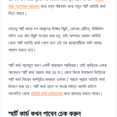
কার্ড সংশোধন আবেদন
করে তথ্য পরিবর্তন করে নতুন স্মার্ট আইডি কার্ড
নিতে পারবে।
যেহেতু স্মার্ট কার্ডে দশ আঙ্গুলের ফিঙ্গার প্রিন্ট, চোখের রেটিনা, ডিজিটাল
সাইন এবং থাম প্রিন্ট সংগ্রহ করা হয়, তাই আপনার নরমাল আইডি
থেকে স্মার্ট আইডি কার্ড পেতে হলে এই সব বায়োমেট্রিক ডাটা আবার
প্রদান করতে হবে।
স্মার্ট কার্ড প্রস্তুত করণ একটি ব্যয়বহুল প্রক্রিয়া। তাই ব্যক্তির একক
আবেদনে স্মার্ট কার্ড প্রদান করা হয় না। জেলা কিংবা উপজেলা ভিত্তিক
স্মার্ট কার্ড বিতরন কর্মসূচির মাধ্যমে এলাকা / গ্রামে গ্রামে আইডি কার্ড
বিতরণ করা হয়। স্মার্ট কার্ড হাতে না পাওয়া পর্যন্ত আপনি চাইলে
অনলাইন থেকে
আইডি কার্ড ডাউনলোড
করে ব্যবহার করতে পারেন।
স্মার্ট কার্ড কখন পাবেন চেক করুন