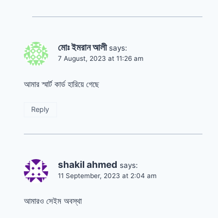
মোঃ ইমরান আলী
says:
7 August, 2023 at 11:26 am
আমার স্মার্ট কার্ড হারিয়ে গেছে
Reply
shakil ahmed
says:
11 September, 2023 at 2:04 am
আমারও সেইম অবস্থা