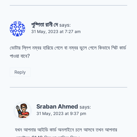
পুষ্পিতা রানী দে
says:
31 May, 2023 at 7:27 am
ভোটার স্লিপ নম্বর হারিয়ে গেলে বা নম্বর ভুলে গেলে কিভাবে স্মিট কার্ড
পাওয়া যাবে?
Reply
Sraban Ahmed
says:
31 May, 2023 at 9:37 pm
যখন আপনার আইডি কার্ড অনলাইনে চলে আসবে তখন আপনার