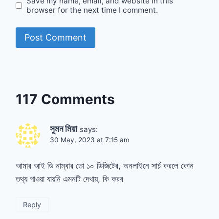
Save my name, email, and website in this
browser for the next time I comment.
117 Comments
সুমন মিয়া
says:
30 May, 2023 at 7:15 am
আমার আই ডি নাম্বার তো ১০ ডিজিটের, অনলাইনে সার্চ করলে কোন
তথ্য পাওয়া যায়নি এমনটি দেখায়, কি করব
Reply