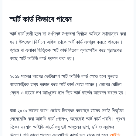
স্মার্ট কার্ড কিভাবে পাবেন
স্মার্ট কার্ড তৈরী হলে তা সংশ্লিষ্ট উপজেলা নির্বাচন অফিসে স্থানান্তর করা
হয়। উপজেলা নির্বাচন অফিস থেকে স্মার্ট কার্ড সংগ্রহ করতে পারবেন।
গ্রামে বা এলাকা ভিত্তিক স্মার্ট কার্ড বিতরণ ক্যাম্পেইন করে গ্রাহকের
কাছে স্মার্ট আইডি কার্ড প্রদান করা হয়।
২০১৯ সালের আগের ভোটারগণ স্মার্ট আইডি কার্ড পেতে হলে পুনরায়
বায়োমেট্রিক তথ্য প্রদান করে স্মার্ট কার্ড পেতে পারেন। চোখের রেটিনা
স্কেন ও হাতের দশ আাঙুলের ছাপ দিয়ে স্মার্ট কার্ডের আবেদন করতে হয়।
যারা ২০১৯ সালের আগে ভোটার নিবন্ধন করেছেন তাদের সবাই প্রিন্টেড
লেমেনেটিং করা আইডি কার্ড পেলেও, অনেকেই স্মার্ট কার্ড পায়নি। প্রথম
দিকের নরমাল আইডি কার্ডে শুধু দুই আঙ্গুলের ছাপ, ছবি ও স্বাক্ষর
ছিলো। যদি কারো পুরাতন এনআইডি কার্ডে ভুল থাকে তা হলে
আইডি