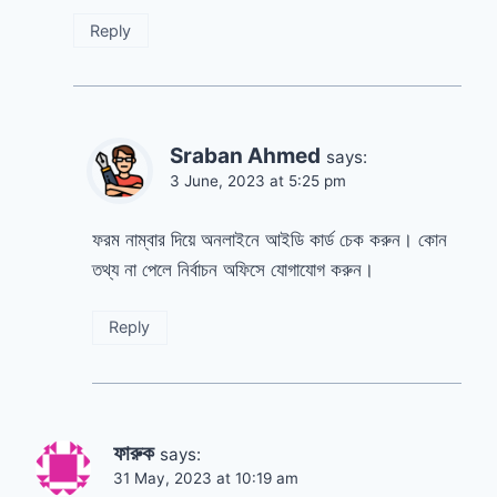
Reply
Sraban Ahmed
says:
3 June, 2023 at 5:25 pm
ফরম নাম্বার দিয়ে অনলাইনে আইডি কার্ড চেক করুন। কোন
তথ্য না পেলে নির্বাচন অফিসে যোগাযোগ করুন।
Reply
ফারুক
says:
31 May, 2023 at 10:19 am