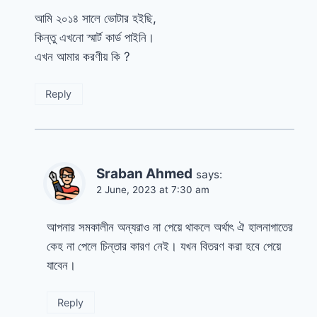
আমি ২০১৪ সালে ভোটার হইছি,
কিন্তু এখনো স্মার্ট কার্ড পাইনি।
এখন আমার করণীয় কি ?
Reply
Sraban Ahmed
says:
2 June, 2023 at 7:30 am
আপনার সমকালীন অন্যরাও না পেয়ে থাকলে অর্থাৎ ঐ হালনাগাতের
কেহ না পেলে চিন্তার কারণ নেই। যখন বিতরণ করা হবে পেয়ে
যাবেন।
Reply