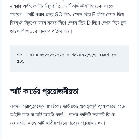
নাম্বার অর্থাৎ ভোটার স্লিপ দিয়ে স্মার্ট কার্ড স্ট্যাটাস চেক করতে
পারবেন। সেটি করার জন্য SC লিখে স্পেস দিয়ে F লিখে স্পেস দিয়ে
নিবন্ধন স্লিপের ফরম নম্বর লিখে স্পেস দিয়ে D লিখে স্পেস দিয়ে জন্ম
তারিখ লিখে ১০৫ নম্বরে পাঠিয়ে দিন।
SC F NIDFNxxxxxxxxx D dd-mm-yyyy send to 
105
স্মার্ট কার্ডের প্রয়োজনীয়তা
একজন প্রাপ্তবয়স্ক নাগরিকের জাতীয়তার গুরুত্বপূর্ণ প্রমাণপত্র হচ্ছে
আইডি কার্ড বা স্মার্ট আইডি কার্ড। দেশের প্রতিটি সরকারি কিংবা
বেসরকারি কাজে স্মার্ট জাতীয় পরিচয় পত্রের প্রয়োজন হয়।