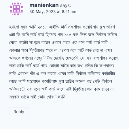
manienkan
says:
30 May, 2023 at 8:21 am
হ্যালো স্যার আমি ২০১৮ আইডি কার্ড সংশোধন করেছিলাম জন্ম তারিখ
এটা কি আমি স্মার্ট কার্ড হিসেবে পাব ১০৫ কল দিলে বলে নির্বাচন অফিস
থেকে কার্ডটা সংগ্রহ করেন ওখানে গেলে ওরা বলে স্মার্ট কার্ড নাকি
একবার পাবে দ্বিতীয়বার পাবে না এরকম বলে স্মার্ট কার্ড দেয় না এখন
আজকে গুগলের মধ্যে নিউজ দেখেছি দেখতেছি সো যারা সংশোধন করেছে
তারা নাকি স্মার্ট কার্ড পাবে কোনটা সত্যি কার কথা সত্যি কি আপনাদের
নাকি একশো পাঁচ এ কল করলে ওদের নাকি নির্বাচন অফিসের কর্মচারীর
কাছে আমি সংশোধন করেছিলাম জন্ম তারিখ অনেক বার গেছি নির্বাচন
অফিস ে ওরা বলে স্মার্ট কার্ড আসে নাই দ্বিতীয় কোন কাজ দেবে না
সরকার থেকে নাই কোন ঘোষণা হয়নি
Reply