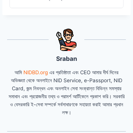
Sraban
আমি
NIDBD.org
এর প্রতিষ্ঠাতা এবং CEO আমার দীর্ঘ দিনের
অভিজ্ঞতা থেকে অনলাইনে NID Service, e-Passport, NID
Card, জন্ম নিবন্ধন এবং অনলাইন সেবা সংক্রান্ত বিভিন্ন সমস্যার
সমাধান এবং প্রয়োজনীয় তথ্য ও পরামর্শ আর্টিকেলে প্রকাশ করি। সরকারি
ও বেসরকারি ই-সেবা সম্পর্কে সর্বসাধারণকে সহায়তা করাই আমার প্রধান
লক্ষ।