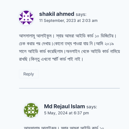
shakil ahmed
says:
11 September, 2023 at 2:03 am
আসসালামু আলাইকুম। স্যার আমরা আইডি কার্ড ১০ ডিজিটের।
চেক করার পর দেখায়।কোনো তথ্য পাওয়া যায় নি।আমি ২০১৯
সালে আইডি কার্ড করেছিলাম।অনলাইন থেকে আইডি কার্ড নামিয়ে
রাখছি।কিন্তু এখনো স্মার্ট কার্ড পাই নাই।
Reply
Md Rejaul Islam
says:
5 May, 2024 at 6:37 pm
আসসালামু আলাইকুম। স্যার আমরা আইডি কার্ড ১০