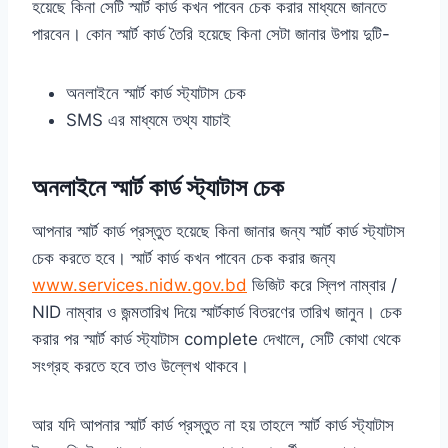
হয়েছে কিনা সেটি স্মার্ট কার্ড কখন পাবেন চেক করার মাধ্যমে জানতে
পারবেন। কোন স্মার্ট কার্ড তৈরি হয়েছে কিনা সেটা জানার উপায় দুটি-
অনলাইনে স্মার্ট কার্ড স্ট্যাটাস চেক
SMS এর মাধ্যমে তথ্য যাচাই
অনলাইনে স্মার্ট কার্ড স্ট্যাটাস চেক
আপনার স্মার্ট কার্ড প্রস্তুত হয়েছে কিনা জানার জন্য স্মার্ট কার্ড স্ট্যাটাস
চেক করতে হবে। স্মার্ট কার্ড কখন পাবেন চেক করার জন্য
www.services.nidw.gov.bd
ভিজিট করে স্লিপ নাম্বার /
NID নাম্বার ও জন্মতারিখ দিয়ে স্মার্টকার্ড বিতরণের তারিখ জানুন। চেক
করার পর স্মার্ট কার্ড স্ট্যাটাস complete দেখালে, সেটি কোথা থেকে
সংগ্রহ করতে হবে তাও উল্লেখ থাকবে।
আর যদি আপনার স্মার্ট কার্ড প্রস্তুত না হয় তাহলে স্মার্ট কার্ড স্ট্যাটাস