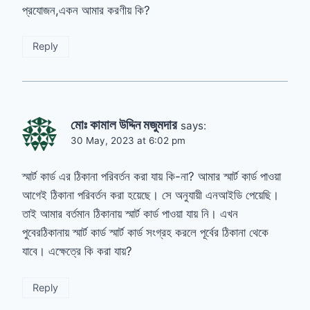
প্রযোজন,একন আমার করণীয় কি?
Reply
মোঃ কামাল উদ্দিন মজুমদার
says:
30 May, 2023 at 6:02 pm
স্মার্ট কার্ড এর ঠিকানা পরিবর্তন করা যায় কি-না? আমার স্মার্ট কার্ড পাওয়া
আগেই ঠিকানা পরিবর্তন করা হয়েছে। সে অনুযায়ী এনআইডি পেয়েছি।
তাই আমার বর্তমান ঠিকানায় স্মার্ট কার্ড পাওয়া যায় নি। এখন
পুবেরঠিকানায় স্মার্ট কার্ড স্মার্ট কার্ড সংগ্রহ করলে পূর্বের ঠিকানা থেকে
যাবে। এক্ষেত্রে কি করা যায়?
Reply