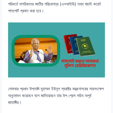
পরিবর্তে নাগরিকদের জাতীয় পরিচয়পত্র (এনআইডি) তথ্য যাচাই করেই
পাসপোর্ট প্রদান করা হবে।
সোমবার প্রধান উপদেষ্টা মুহাম্মদ ইউনূস স্বরাষ্ট্র মন্ত্রণালয়ের সারসংক্ষেপ
অনুমোদন করেছেন বলে জানিয়েছেন তার উপ প্রেস সচিব অপূর্ব
জাহাঙ্গীর।