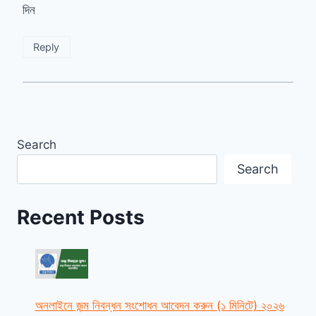
দিন
Reply
Search
Search
Recent Posts
অনলাইনে জন্ম নিবন্ধন সংশোধন আবেদন করুন (১ মিনিটে) ২০২৬