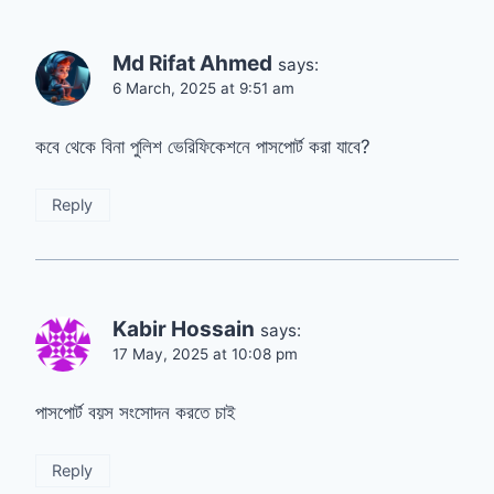
Md Rifat Ahmed
says:
6 March, 2025 at 9:51 am
কবে থেকে বিনা পুলিশ ভেরিফিকেশনে পাসপোর্ট করা যাবে?
Reply
Kabir Hossain
says:
17 May, 2025 at 10:08 pm
পাসপোর্ট বয়স সংসোদন করতে চাই
Reply