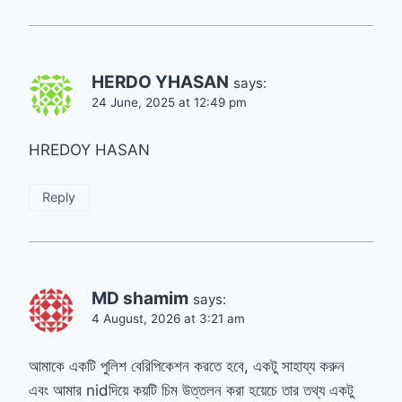
HERDO YHASAN
says:
24 June, 2025 at 12:49 pm
HREDOY HASAN
Reply
MD shamim
says:
4 August, 2026 at 3:21 am
আমাকে একটি পুলিশ বেরিপিকেশন করতে হবে, একটু সাহায্য করুন
এবং আমার nidদিয়ে কয়টি চিম উত্তলন করা হয়েচে তার তথ্য একটু