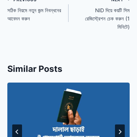
Post
সঠিক নিয়মে নতুন জন্ম নিবন্ধনের
NID দিয়ে কয়টি সিম
navigation
আবেদন করুন
রেজিস্ট্রেশন চেক করুন (1
মিনিটে)
Similar Posts