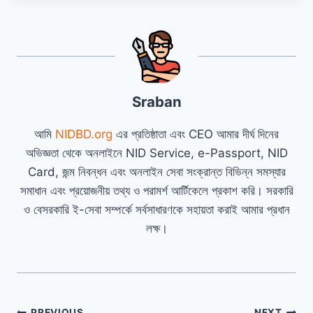
Sraban
আমি
NIDBD.org
এর প্রতিষ্ঠাতা এবং CEO আমার দীর্ঘ দিনের
অভিজ্ঞতা থেকে অনলাইনে NID Service, e-Passport, NID
Card, জন্ম নিবন্ধন এবং অনলাইন সেবা সংক্রান্ত বিভিন্ন সমস্যার
সমাধান এবং প্রয়োজনীয় তথ্য ও পরামর্শ আর্টিকেলে প্রকাশ করি। সরকারি
ও বেসরকারি ই-সেবা সম্পর্কে সর্বসাধারণকে সহায়তা করাই আমার প্রধান
লক্ষ।
PREVIOUS
NEXT