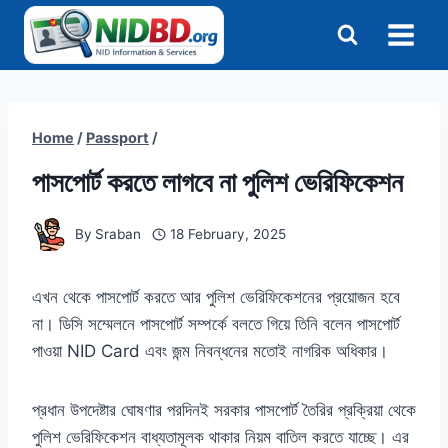
Skip
to
content
Home
/
Passport
/
পাসপোর্ট করতে লাগবে না পুলিশ ভেরিফিকেশন
By
Sraban
18 February, 2025
এখন থেকে পাসপোর্ট করতে আর পুলিশ ভেরিফিকেশনের প্রয়োজন হবে
না। ডিসি সম্মেলনে পাসপোর্ট সম্পর্কে বলতে গিয়ে তিনি বলেন পাসপোর্ট
পাওয়া NID Card এবং জন্ম নিবন্ধনের মতোই নাগরিক অধিকার।
প্রধান উপদেষ্টার ঘোষণার পরদিনই সরকার পাসপোর্ট তৈরির প্রক্রিয়া থেকে
পুলিশ ভেরিফিকেশন বাধ্যতামূলক থাকার নিয়ম বাতিল করতে যাচ্ছে। এর