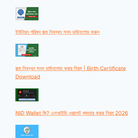
ইউনিয়ন পরিষদ জন্ম নিবন্ধন সনদ ডাউনলোড করুন
জন্ম নিবন্ধন সনদ ডাউনলোড করার নিয়ম | Birth Certificate
Download
NID Wallet কি? এনআইডি ওয়ালেট ব্যবহার করার নিয়ম 2026