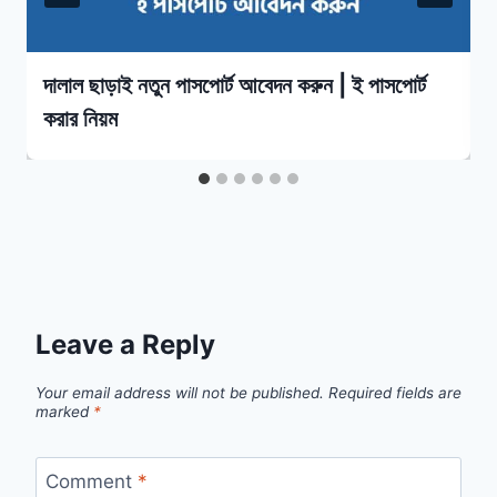
দালাল ছাড়াই নতুন পাসপোর্ট আবেদন করুন | ই পাসপোর্ট
করার নিয়ম
Leave a Reply
Your email address will not be published.
Required fields are
marked
*
Comment
*