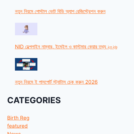
নতুন নিয়মে পোস্টাল ভোট বিডি অ্যাপ রেজিস্ট্রেশন করুন
NID হেল্পলাইন নাম্বার, ইমেইল ও কাস্টমার কেয়ার তথ্য ২০২৬
নতুন নিয়মে ই পাসপোর্ট স্ট্যাটাস চেক করুন 2026
CATEGORIES
Birth Reg
featured