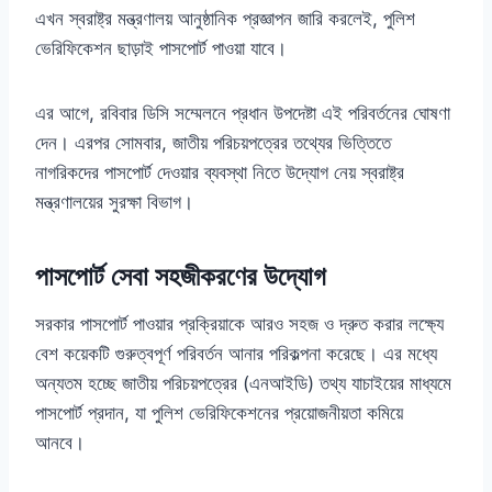
এখন স্বরাষ্ট্র মন্ত্রণালয় আনুষ্ঠানিক প্রজ্ঞাপন জারি করলেই, পুলিশ
ভেরিফিকেশন ছাড়াই পাসপোর্ট পাওয়া যাবে।
এর আগে, রবিবার ডিসি সম্মেলনে প্রধান উপদেষ্টা এই পরিবর্তনের ঘোষণা
দেন। এরপর সোমবার, জাতীয় পরিচয়পত্রের তথ্যের ভিত্তিতে
নাগরিকদের পাসপোর্ট দেওয়ার ব্যবস্থা নিতে উদ্যোগ নেয় স্বরাষ্ট্র
মন্ত্রণালয়ের সুরক্ষা বিভাগ।
পাসপোর্ট সেবা সহজীকরণের উদ্যোগ
সরকার পাসপোর্ট পাওয়ার প্রক্রিয়াকে আরও সহজ ও দ্রুত করার লক্ষ্যে
বেশ কয়েকটি গুরুত্বপূর্ণ পরিবর্তন আনার পরিকল্পনা করেছে। এর মধ্যে
অন্যতম হচ্ছে জাতীয় পরিচয়পত্রের (এনআইডি) তথ্য যাচাইয়ের মাধ্যমে
পাসপোর্ট প্রদান, যা পুলিশ ভেরিফিকেশনের প্রয়োজনীয়তা কমিয়ে
আনবে।