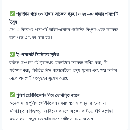
প্রতিদিন গড়ে ৩০ হাজার আবেদন গ্রহণ ও ২৫-২৮ হাজার পাসপোর্ট
ইস্যু
দেশ ও বিদেশের পাসপোর্ট অফিসগুলোতে প্রতিদিন বিপুলসংখ্যক আবেদন
জমা পড়ে এবং ছাপানো হয়।
ই-পাসপোর্ট সিস্টেমের সুবিধা
বর্তমান ই-পাসপোর্ট ব্যবস্থায় অনলাইনে আবেদন দাখিল করা, ফি
পরিশোধ করা, নির্ধারিত দিনে বায়োমেট্রিক তথ্য প্রদান এবং পরে অফিস
থেকে পাসপোর্ট সংগ্রহের সুযোগ রয়েছে।
পুলিশ ভেরিফিকেশন নিয়ে ভোগান্তি কমবে
অনেক সময় পুলিশ ভেরিফিকেশন যথাসময়ে সম্পন্ন না হওয়া বা
অতিরিক্ত কাগজপত্র যাচাইয়ের কারণে আবেদনকারীদের দীর্ঘ অপেক্ষা
করতে হয়। নতুন ব্যবস্থায় এসব জটিলতা কমে আসবে।