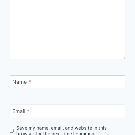
Name
*
Email
*
Save my name, email, and website in this
browser for the next time I comment.