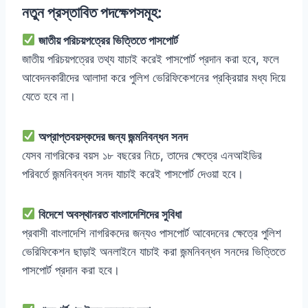
নতুন প্রস্তাবিত পদক্ষেপসমূহ:
জাতীয় পরিচয়পত্রের ভিত্তিতে পাসপোর্ট
জাতীয় পরিচয়পত্রের তথ্য যাচাই করেই পাসপোর্ট প্রদান করা হবে, ফলে
আবেদনকারীদের আলাদা করে পুলিশ ভেরিফিকেশনের প্রক্রিয়ার মধ্য দিয়ে
যেতে হবে না।
অপ্রাপ্তবয়স্কদের জন্য জন্মনিবন্ধন সনদ
যেসব নাগরিকের বয়স ১৮ বছরের নিচে, তাদের ক্ষেত্রে এনআইডির
পরিবর্তে জন্মনিবন্ধন সনদ যাচাই করেই পাসপোর্ট দেওয়া হবে।
বিদেশে অবস্থানরত বাংলাদেশিদের সুবিধা
প্রবাসী বাংলাদেশি নাগরিকদের জন্যও পাসপোর্ট আবেদনের ক্ষেত্রে পুলিশ
ভেরিফিকেশন ছাড়াই অনলাইনে যাচাই করা জন্মনিবন্ধন সনদের ভিত্তিতে
পাসপোর্ট প্রদান করা হবে।