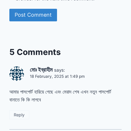
5 Comments
মোঃ ইব্রাহীম
says:
18 February, 2025 at 1:49 pm
আমার পাসপোর্ট হারিয়ে গেছে এবং মেয়াদ শেষ এখন নতুন পাসপোর্ট
বানাতে কি কি লাগবে
Reply